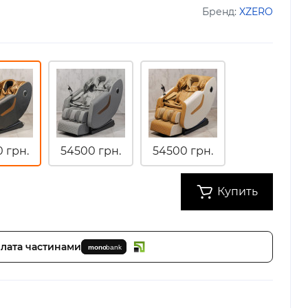
Бренд:
XZERO
 грн.
54500 грн.
54500 грн.
Купить
лата частинами