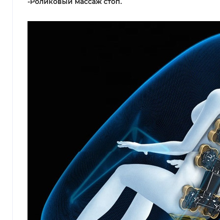
-Роликовый массаж стоп.