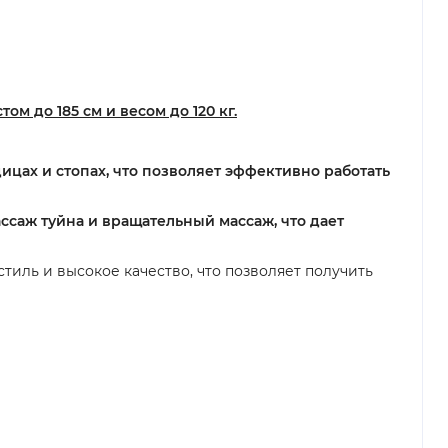
м до 185 см и весом до 120 кг.
ицах и стопах, что позволяет эффективно работать
ссаж туйна и вращательный массаж, что дает
иль и высокое качество, что позволяет получить