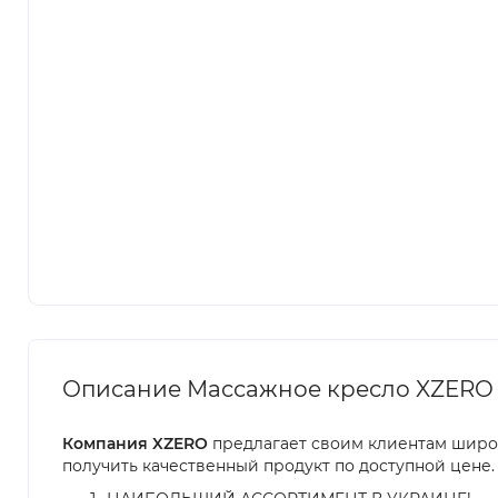
Описание Массажное кресло XZERO
Компания XZERO
предлагает своим клиентам широк
получить качественный продукт по доступной цене.