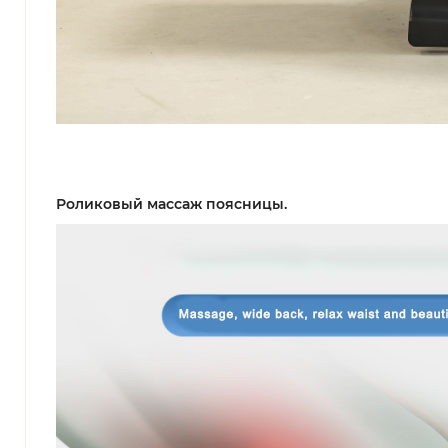
Роликовый массаж поясницы.