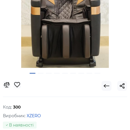
Код:
300
Виробник:
XZERO
В наявності