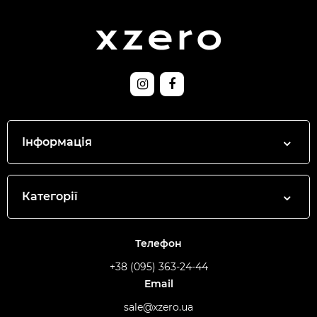
Інформація
Категорії
Телефон
+38 (095) 363-24-44
Email
sale@xzero.ua