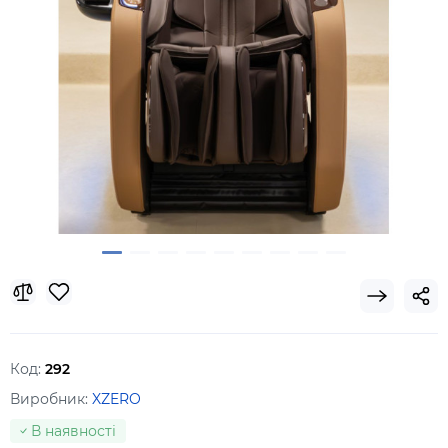
Код:
292
Виробник:
XZERO
В наявності