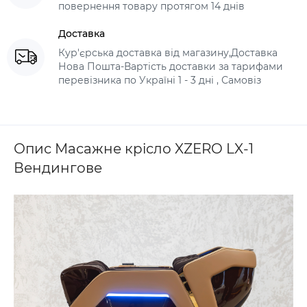
повернення товару протягом 14 днів
Доставка
Кур'єрська доставка від магазину,Доставка
Нова Пошта-Вартість доставки за тарифами
перевізника по Україні 1 - 3 дні , Самовіз
Опис Масажне крісло XZERO LX-1
Вендингове