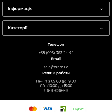
Інформація
Категорії
Телефон
+38 (095) 363-24-44
Email
sale@xzero.ua
Режим роботи
Пн-Пт з 09:00 до 19:00
Сб з 10:00 до 15:00
Нд- вихідний