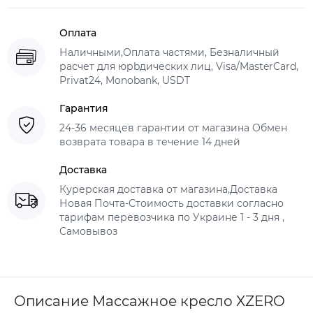
Оплата
Наличными,Оплата частями, Безналичный
расчет для юрbдических лиц, Visa/MasterCard,
Privat24, Monobank, USDT
Гарантия
24-36 месяцев гарантии от магазина Обмен
возврата товара в течение 14 дней
Доставка
Курерская доставка от магазина,Доставка
Новая Почта-Стоимость доставки согласно
тарифам перевозчика по Украине 1 - 3 дня ,
Самовывоз
Описание Массажное кресло XZERO