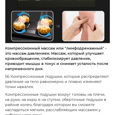
Компрессионный массаж или "лимфодренажный" -
это массаж давлением. Массаж, который улучшает
кровообращение, стабилизирует давление,
приводит мышцы в тонус и снимает усталость после
напряженного дня.
56 Компрессионные подушки, которые распределяют
давление на тело равномерно и плавно изменяют
точки нажатия.
Компрессионные подушки вокруг головы, на плечи,
на руки, на икры и на ступни, оберточные подушки в
районе колен, благодаря которым вы сможете
насладиться мягким, расслабляющим массажем у