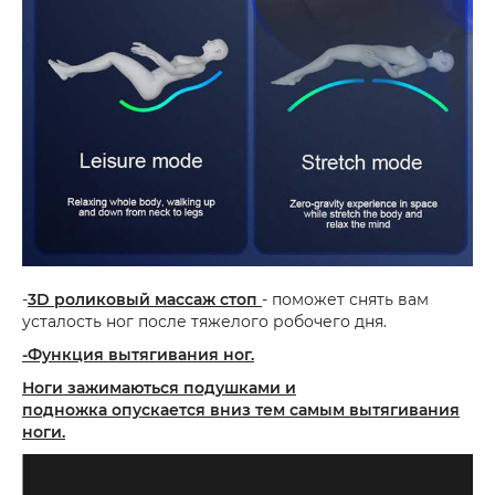
-
3D роликовый массаж стоп
- поможет снять вам
усталость ног после тяжелого робочего дня.
-Функция вытягивания ног.
Ноги зажимаються подушками и
подножка
опускается вниз тем самым вытягивания
ноги.