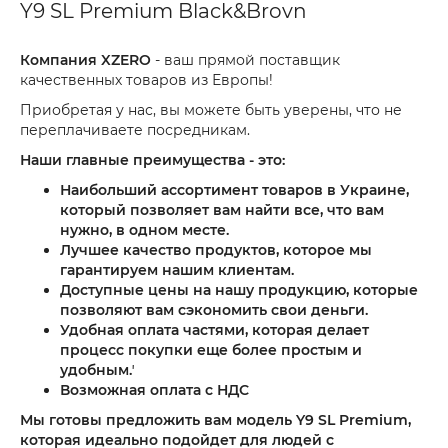
Y9 SL Premium Black&Brovn
Компания XZERO
- ваш прямой поставщик
качественных товаров из Европы!
Приобретая у нас, вы можете быть уверены, что не
переплачиваете посредникам.
Наши главные преимущества - это:
Наибольший ассортимент товаров в Украине,
который позволяет вам найти все, что вам
нужно, в одном месте.
Лучшее качество продуктов, которое мы
гарантируем нашим клиентам.
Доступные цены на нашу продукцию, которые
позволяют вам сэкономить свои деньги.
Удобная оплата частями, которая делает
процесс покупки еще более простым и
удобным.ʼ
Возможная оплата с НДС
Мы готовы предложить вам модель Y9 SL Premium,
которая идеально подойдет для людей с