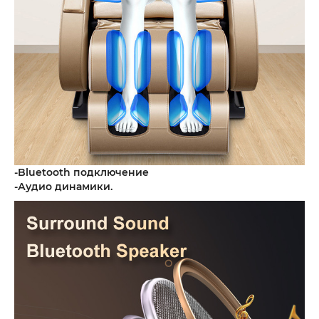
-Bluetooth подключение
-Аудио динамики.