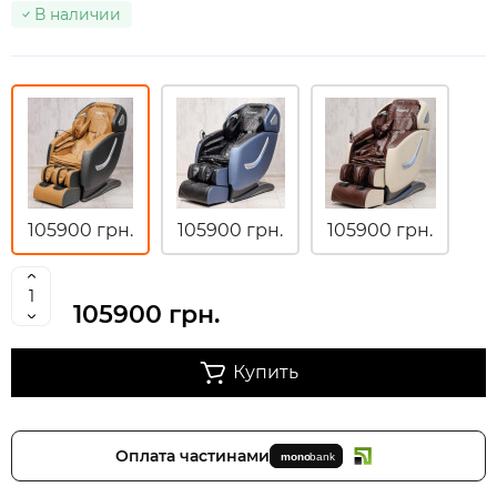
В наличии
105900 грн.
105900 грн.
105900 грн.
105900 грн.
Купить
Оплата частинами