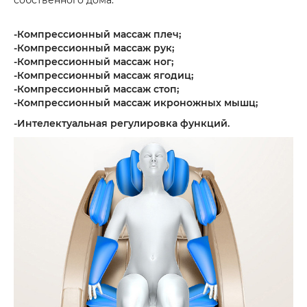
собственного дома.
-Компрессионный массаж плеч;
-Компрессионный массаж рук;
-Компрессионный массаж ног;
-Компрессионный массаж ягодиц;
-Компрессионный массаж стоп;
-Компрессионный массаж икроножных мышц;
-Интелектуальная регулировка функций.