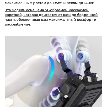
максимальным ростом до 195см и весом до 140кг.
Эта модель оснащена SL-образной массажной
кареткой, которая
двигается от шеи до бедренной
части, обеспечивая вам максимальный комфорт и
расслабление.