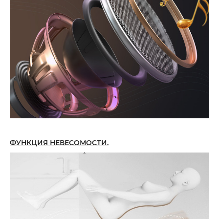
ФУНКЦИЯ НЕВЕСОМОСТИ.