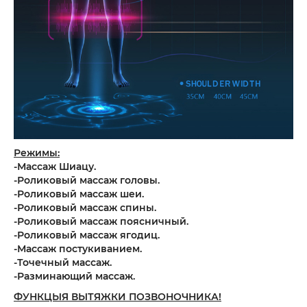
Режимы:
-Массаж Шиацу.
-Роликовый массаж головы.
-Роликовый массаж шеи.
-Роликовый массаж спины.
-Роликовый массаж поясничный.
-Роликовый массаж ягодиц.
-Массаж постукиванием.
-Точечный массаж.
-Разминающий массаж.
ФУНКЦЫЯ ВЫТЯЖКИ ПОЗВОНОЧНИКА!