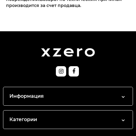
производится за счет продавца.
Информация
Категории