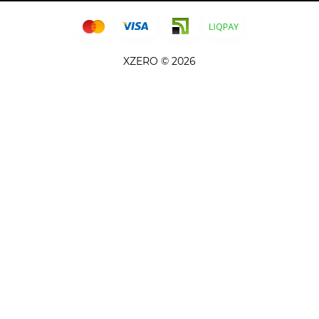
XZERO © 2026