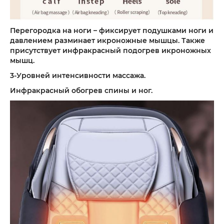
Перегородка на ноги – фиксирует подушками ноги и
давлением разминает икроножные мышцы. Также
присутствует инфракрасный подогрев икроножных
мышц.
3-Уровней интенсивности массажа.
Инфракрасный обогрев спины и ног.