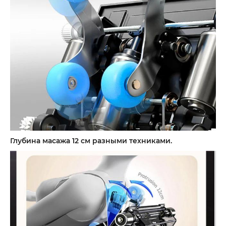
Глубина масажа 12 см разными техниками.