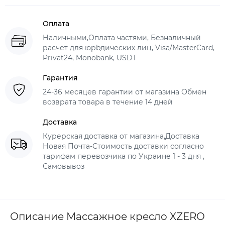
Оплата
Наличными,Оплата частями, Безналичный
расчет для юрbдических лиц, Visa/MasterCard,
Privat24, Monobank, USDT
Гарантия
24-36 месяцев гарантии от магазина Обмен
возврата товара в течение 14 дней
Доставка
Курерская доставка от магазина,Доставка
Новая Почта-Стоимость доставки согласно
тарифам перевозчика по Украине 1 - 3 дня ,
Самовывоз
Описание Массажное кресло XZERO