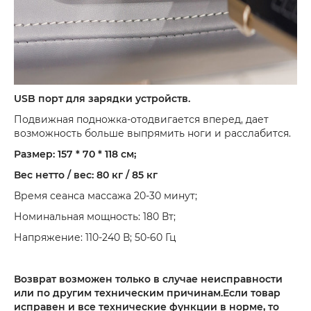
USB порт для зарядки устройств.
Подвижная подножка-отодвигается вперед, дает
возможность больше выпрямить ноги и расслабится.
Размер: 157 * 70 * 118 см;
Вес нетто / вес: 80 кг / 85 кг
Время сеанса массажа 20-30 минут;
Номинальная мощность: 180 Вт;
Напряжение: 110-240 В; 50-60 Гц
Возврат возможен только в случае неисправности
или по другим техническим причинам.Если товар
исправен и все технические функции в норме, то