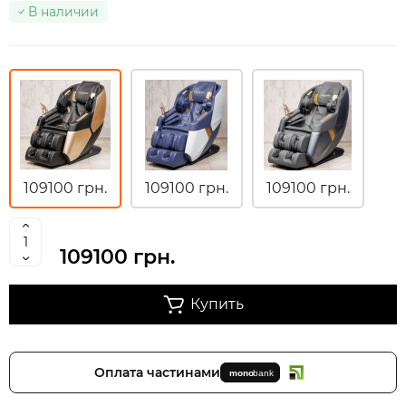
В наличии
109100 грн.
109100 грн.
109100 грн.
109100 грн.
Купить
Оплата частинами