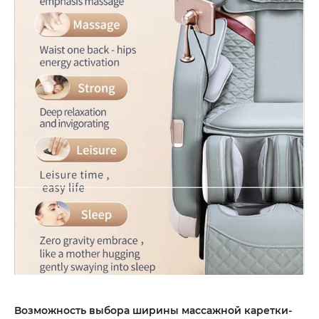
Возможность выбора ширины массажной каретки-