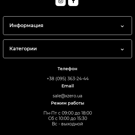
Информация
Категории
Телефон
+38 (095) 363-24-44
Email
sale@xzero.ua
Режим работы
Пн-Пт с 09:00 до 18:00
Сб с 10:00 до 15:30
Вс - выходной