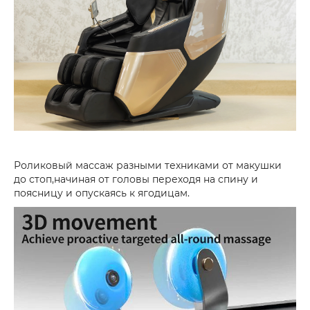
Роликовый массаж разными техниками от макушки
до стоп,начиная от головы переходя на спину и
поясницу и опускаясь к ягодицам.