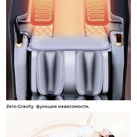
Zero-Gravity функция невесомости.