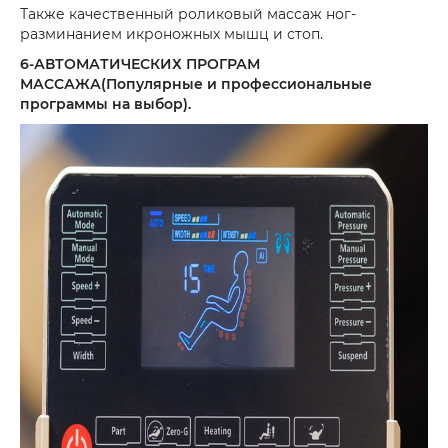
Также качественный роликовый массаж ног-
разминанием икроножных мышц и стоп.
6-АВТОМАТИЧЕСКИХ ПРОГРАМ
МАССАЖА(Популярные и профессиональные
программы на выбор).