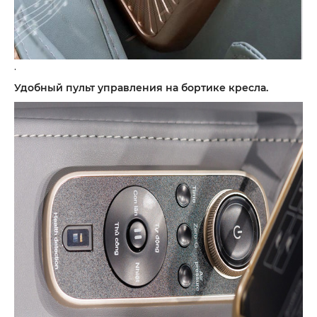
.
Удобный пульт управления на бортике кресла.