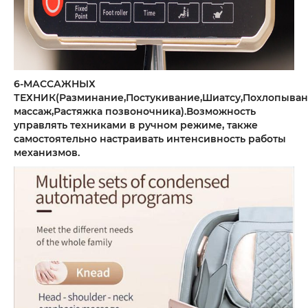
6-МАССАЖНЫХ
ТЕХНИК(Разминание,Постукивание,Шиатсу,Похлопыван
массаж,Растяжка позвоночника).Возможность
управлять техниками в ручном режиме, также
самостоятельно настраивать интенсивность работы
механизмов.