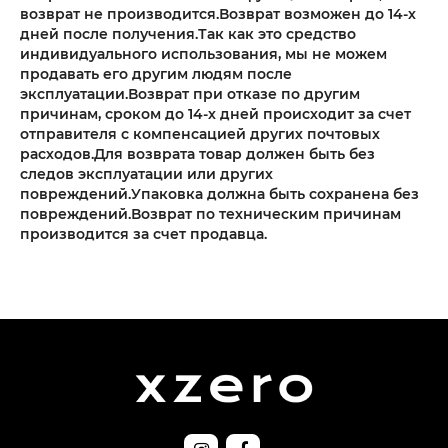
возврат не производится.Возврат возможен до 14-х
дней после получения.Так как это средство
индивидуального использования, мы не можем
продавать его другим людям после
эксплуатации.Возврат при отказе по другим
причинам, сроком до 14-х дней происходит за счет
отправителя с компенсацией других почтовых
расходов.Для возврата товар должен быть без
следов эксплуатации или других
повреждений.Упаковка должна быть сохранена без
повреждений.Возврат по техническим причинам
производится за счет продавца.