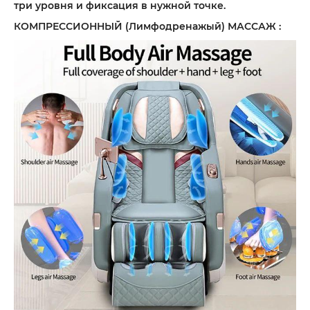
три уровня и фиксация в нужной точке.
КОМПРЕССИОННЫЙ (Лимфодренажый) МАССАЖ :