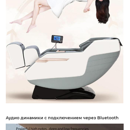
Aудио динамики с подключением через Bluetooth