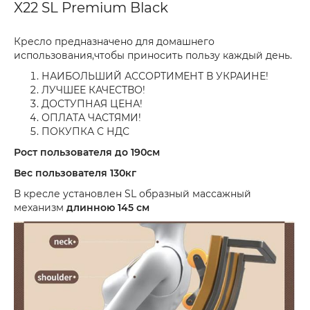
X22 SL Premium Black
Кресло предназначено для домашнего
использования,чтобы приносить пользу каждый день.
НАИБОЛЬШИЙ АССОРТИМЕНТ В УКРАИНЕ!
ЛУЧШЕЕ КАЧЕСТВО!
ДОСТУПНАЯ ЦЕНА!
ОПЛАТА ЧАСТЯМИ!
ПОКУПКА С НДС
Рост пользователя до 190см
Вес пользователя 130кг
В кресле установлен SL образный массажный
механизм
длинною 145 см