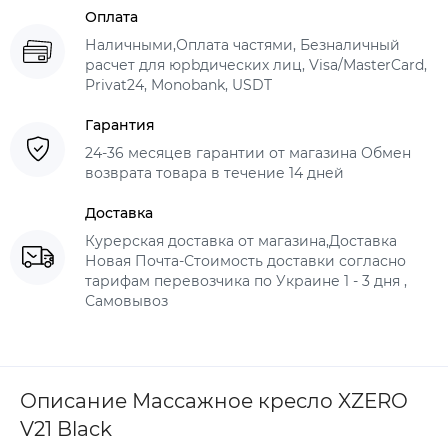
Оплата
Наличными,Оплата частями, Безналичный
расчет для юрbдических лиц, Visa/MasterCard,
Privat24, Monobank, USDT
Гарантия
24-36 месяцев гарантии от магазина Обмен
возврата товара в течение 14 дней
Доставка
Курерская доставка от магазина,Доставка
Новая Почта-Стоимость доставки согласно
тарифам перевозчика по Украине 1 - 3 дня ,
Самовывоз
Описание Массажное кресло XZERO
V21 Black