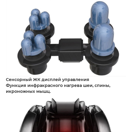
Сенсорный ЖК дисплей управления
Функция инфракрасного нагрева шеи, спины,
икроножных мышц.