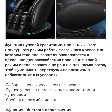
Функция нулевой гравитации, или ZERO-G (zero
Gravity) – это режим работы массажного кресла, при
котором тело пользователя располагается в
идеальное для расслабления положение. Такой
режим использовался еще раньше для космонавтов,
чтобы уменьшить перегрузки на организм в
неблагоприятных условиях.
-Выбор наклона кресла в ручном режиме.
-Ручное управление массажными элементами и
функциями.
-Свободное разгибание ног;
-Функция Bluetooth подключения