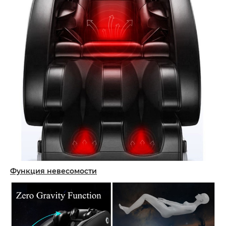
Функция невесомости