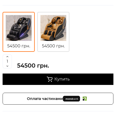
54500 грн.
54500 грн.
54500 грн.
Купить
Оплата частинами