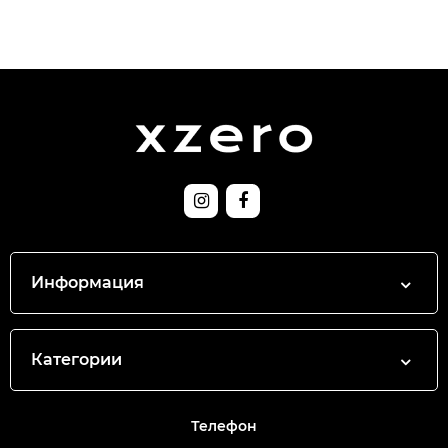
Информация
Категории
Телефон