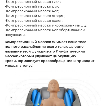
-Компрессионный массаж плеч;
-Компрессионный массаж рук;
-Компрессионный массаж ног;
-Компрессионный массаж ягодиц;
-Компрессионный массаж колен;
-Компрессионный массаж икроножных мышц;
-Компрессионный массаж ног обертыванием
подушками.
Компрессионный массаж сжимает ваше тело
полного расслабления всего тела,еще одно
название этой функции-это Лимфатический
массаж,который улучшает циркуляцию
крови,нормализует кровообращение и приводит
мышцы в тонус!