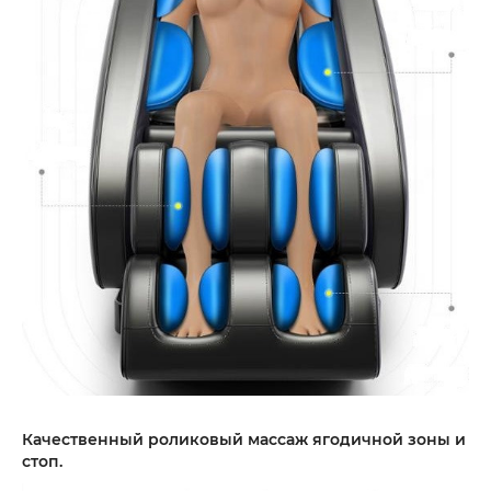
Качественный роликовый массаж ягодичной зоны и
стоп.