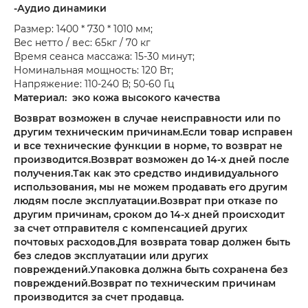
-Аудио динамики
Размер: 1400 * 730 * 1010 мм;
Вес нетто / вес: 65кг / 70 кг
Время сеанса массажа: 15-30 минут;
Номинальная мощность: 120 Вт;
Напряжение: 110-240 В; 50-60 Гц
Материал: эко кожа высокого качества
Возврат возможен в случае неисправности или по
другим техническим причинам.Если товар исправен
и все технические функции в норме, то возврат не
производится.Возврат возможен до 14-х дней после
получения.Так как это средство индивидуального
использования, мы не можем продавать его другим
людям после эксплуатации.Возврат при отказе по
другим причинам, сроком до 14-х дней происходит
за счет отправителя с компенсацией других
почтовых расходов.Для возврата товар должен быть
без следов эксплуатации или других
повреждений.Упаковка должна быть сохранена без
повреждений.Возврат по техническим причинам
производится за счет продавца.