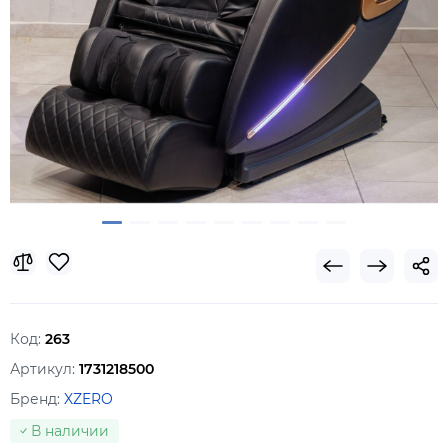
Код:
263
Артикул:
1731218500
Бренд:
XZERO
В наличии