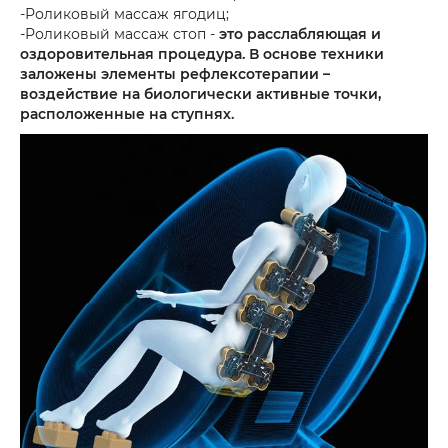
-Роликовый массаж ягодиц;
-Роликовый массаж стоп -
это расслабляющая и
оздоровительная процедура. В основе техники
заложены элементы рефлексотерапии –
воздействие на биологически активные точки,
расположенные на ступнях.