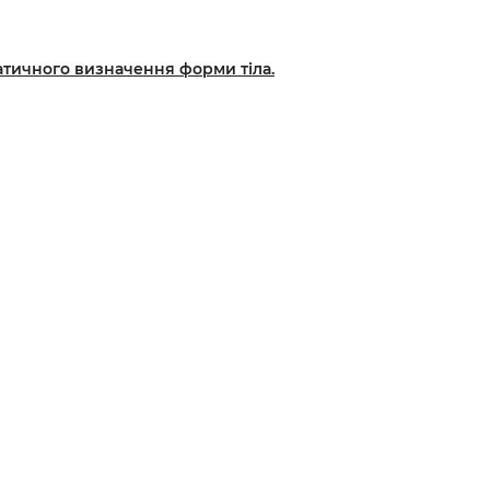
атичного визначення форми тіла.