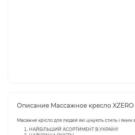
Описание Массажное кресло XZERO 
Масажне крісло для людей які цінують стиль і яким 
НАЙБІЛЬШИЙ АСОРТИМЕНТ В УКРАЇНІ!