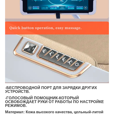
-БЕСПРОВОДНОЙ ПОРТ ДЛЯ ЗАРЯДКИ ДРУГИХ
УСТРОЙСТВ.
-ГОЛОСОВЫЙ ПОМОЩНИК-КОТОРЫЙ
ОСВОБОЖДАЕТ РУКИ ОТ РАБОТЫ ПО НАСТРОЙКЕ
РЕЖИМОВ.
Материал: Кожа высокого качества, цельный-литой