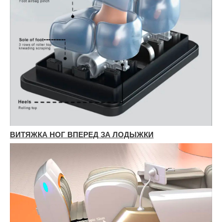
ВИТЯЖКА НОГ ВПЕРЕД ЗА ЛОДЫЖКИ