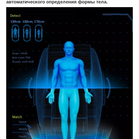
автоматического определения формы тела.