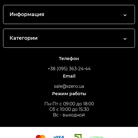
Информация
Категории
Телефон
+38 (095) 363-24-44
Email
sale@xzero.ua
Режим работы
Пн-Пт с 09:00 до 18:00
Сб с 10:00 до 15:30
Вс - выходной