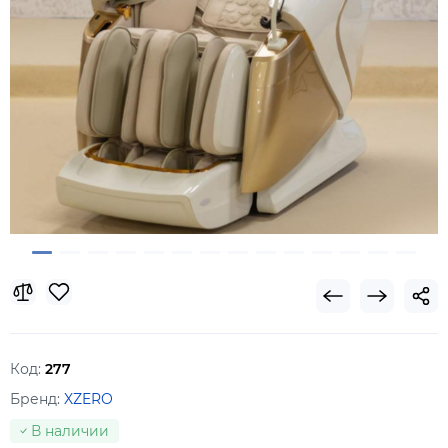
Код:
277
Бренд:
XZERO
В наличии