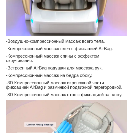
-Воздушно-компрессионный массаж всего тела.
-Компрессионный массаж плеч с фиксацией AirBag.
-Компрессионный массаж спины с эффектом
скручивания.
-Встроенный AirBag подушки для массажа рук.
-Компрессионный массаж на бедра сбоку.
-3D Компрессионный массаж икроножной части
фиксацией AirBag и разминкой подвижной перегородкой.
-3D Компрессионный массаж стоп с фиксацией за пятку.