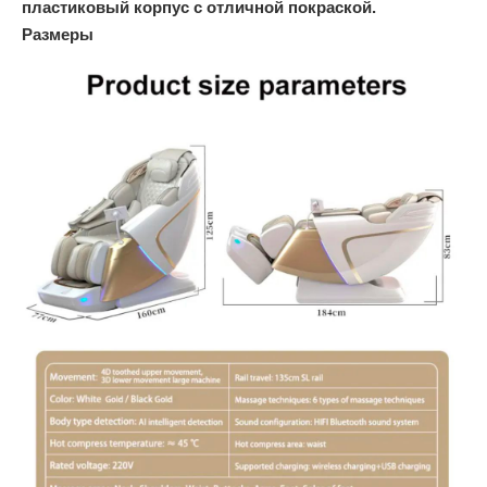
пластиковый корпус с отличной покраской.
Размеры