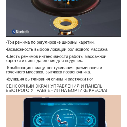
-Три режима по регулировке ширины каретки.
-Возможность выбора локации роликового массажа.
-Шесть режимов интенсивности работы массажной
каретки и силы давления для подушек.
-Комбинация шиацу, постукивания, разминания и
точечного массажа, вытяжка позвоночника.
-функция вытягивания спины и растяжки ног.
СЕНСОРНЫЙ ЭКРАН УПРАВЛЕНИЯ И ПАНЕЛЬ
БЫСТРОГО УПРАВЛЕНИЯ НА БОРТИКЕ КРЕСЛА!