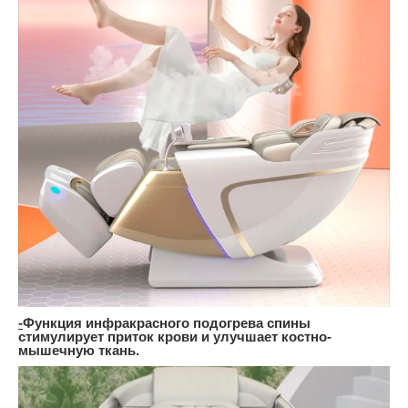
-
Функция инфракрасного подогрева спины
стимулирует приток крови и улучшает костно-
мышечную ткань.