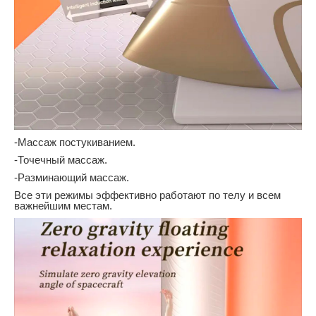
-Массаж постукиванием.
-Точечный массаж.
-Разминающий массаж.
Все эти режимы эффективно работают по телу и всем
важнейшим местам.