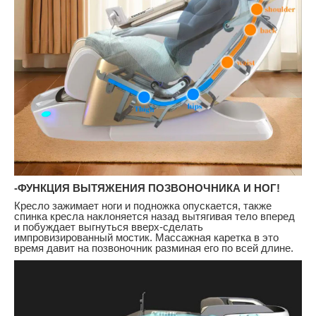
-ФУНКЦИЯ ВЫТЯЖЕНИЯ ПОЗВОНОЧНИКА И НОГ!
Кресло зажимает ноги и подножка опускается, также
спинка кресла наклоняется назад вытягивая тело вперед
и побуждает выгнуться вверх-сделать
импровизированный мостик. Массажная каретка в это
время давит на позвоночник разминая его по всей длине.