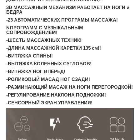
3D МАССАЖНЫЙ МЕХАНИЗМ РАБОТАЕТ НА НОГИ и
БЕДРА
-23 АВТОМАТИЧЕСКИХ ПРОГРАМЫ МАССАЖА!
5 ПРОГРАММ С МУЗЫКАЛЬНЫМ
СОПРОВОЖДЕНИЕМ!
-ШЕСТЬ МАССАЖНЫХ ТЕХНИК!
-ДЛИНА МАССАЖНОЙ КАРЕТКИ 135 см!!
-ВИТЯЖКА СПИНЫ!
-ВЫТЯЖКА КОЛЕННЫХ СУГЛОБОВ!
-ВИТЯЖКА НОГ ВПЕРЕД!
-РОЛИКОВЫЙ МАСАД НОГ СЗАДИ!
-РАЗМИНАЮЩИЙ МАСАЖ НА НОГИ ПЕРЕГОРОДКОЙ!
-РЕГУЛИРОВАНИЕ НАКЛОНА ПОДНОЖКИ!
-СЕНСОРНЫЙ ЭКРАН УПРАВЛЕНИЯ!