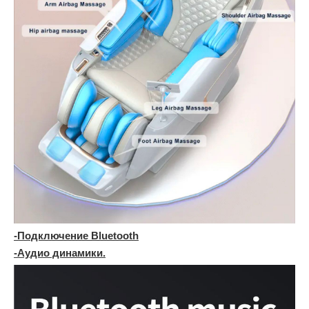
-Подключение Bluetooth
-Аудио динамики.