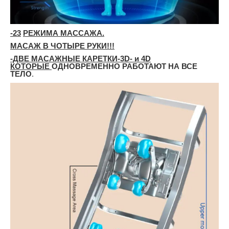
-
23
РЕЖИМА МАССАЖА.
МАСАЖ В ЧОТЫРЕ РУКИ!!!
-ДВЕ МАСАЖНЫЕ КАРЕТКИ-3D- и 4D
КОТОРЫЕ
ОДНОВРЕМЕННО РАБОТАЮТ НА ВСЕ
ТЕЛО
.