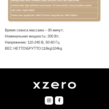
Время сеанса массажа – 30 минут;
Номинальная мощность: 200 Вт;
Напряжение: 110-240 В, 50-60 Гц
ВЕС НЕТТО\БРУТТО:116kg\104kg