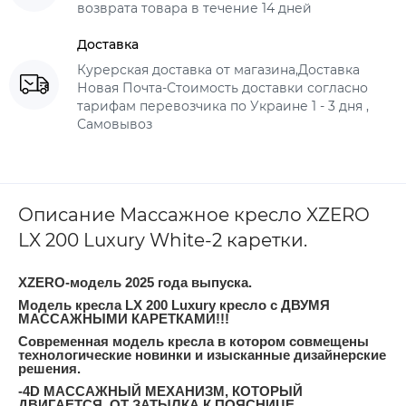
возврата товара в течение 14 дней
Доставка
Курерская доставка от магазина,Доставка
Новая Почта-Стоимость доставки согласно
тарифам перевозчика по Украине 1 - 3 дня ,
Самовывоз
Описание Массажное кресло XZERO
LX 200 Luxury White-2 каретки.
XZERO-модель 2025 года выпуска.
Модель кресла LX 200 Luxury кресло с ДВУМЯ
МАССАЖНЫМИ КАРЕТКАМИ!!!
Современная модель кресла в котором совмещены
технологические новинки и изысканные дизайнерские
решения.
-4D МАССАЖНЫЙ МЕХАНИЗМ, КОТОРЫЙ
ДВИГАЕТСЯ ОТ ЗАТЫЛКА К ПОЯСНИЦЕ.