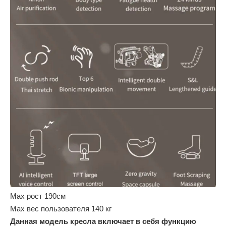
Мах рост 190см
Мах вес пользователя 140 кг
Данная модель кресла включает в себя функцию