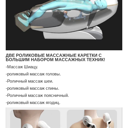
ДВЕ РОЛИКОВЫЕ МАССАЖНЫЕ КАРЕТКИ С
БОЛЬШИМ НАБОРОМ МАССАЖНЫХ ТЕХНИК!
-Массаж Шиацу.
-роликовый массаж головы.
-Роличный массаж шеи.
-роликовый массаж спины.
-Роличный массаж поясничный.
-роликовый массаж ягодиц.