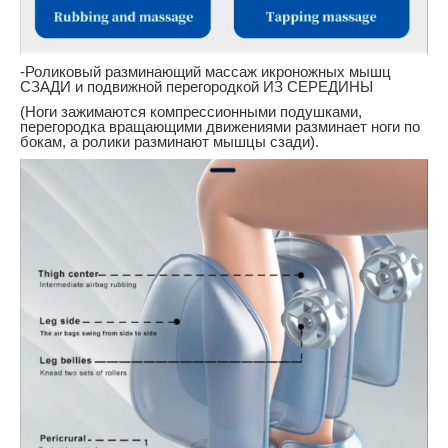
-Роликовый разминающий массаж икроножных мышц
СЗАДИ и подвижной перегородкой ИЗ СЕРЕДИНЫ
(Ноги зажимаются компрессионными подушками,
перегородка вращающими движениями разминает ноги по
бокам, а ролики разминают мышцы сзади).