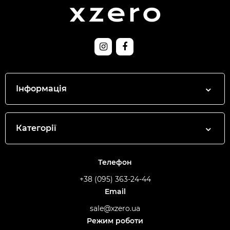
Інформація
Категорії
Телефон
+38 (095) 363-24-44
Email
sale@xzero.ua
Режим роботи