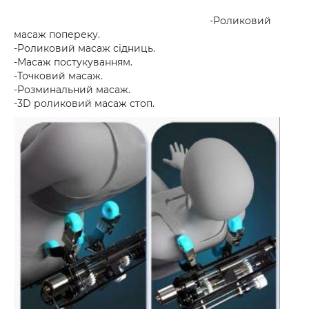
-Роликовий
масаж попереку.
-Роликовий масаж сідниць.
-Масаж постукуванням.
-Точковий масаж.
-Розминальний масаж.
-3D роликовий масаж стоп.