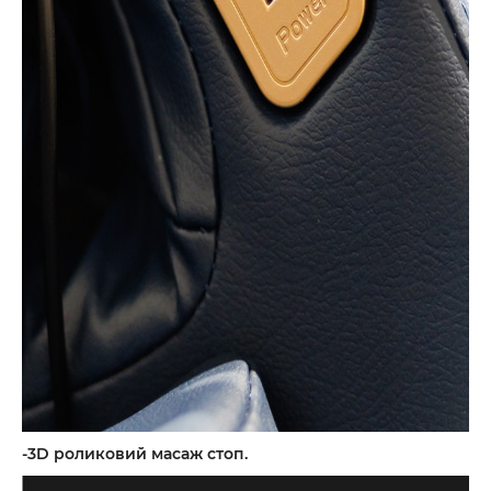
-3D роликовий масаж стоп.