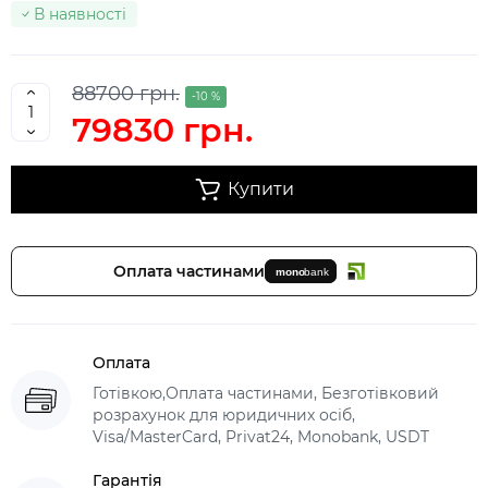
В наявності
88700 грн.
-10 %
79830 грн.
Купити
Оплата частинами
Оплата
Готівкою,Оплата частинами, Безготівковий
розрахунок для юридичних осіб,
Visa/MasterCard, Privat24, Monobank, USDT
Гарантія