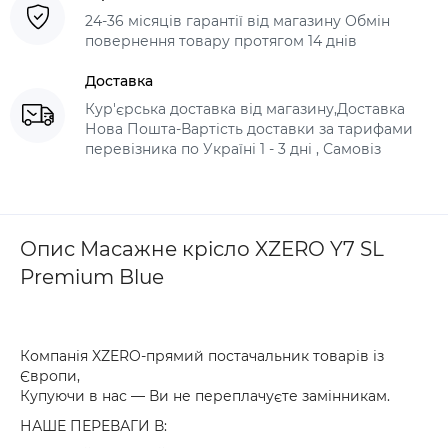
24-36 місяців гарантії від магазину Обмін
повернення товару протягом 14 днів
Доставка
Кур'єрська доставка від магазину,Доставка
Нова Пошта-Вартість доставки за тарифами
перевізника по Україні 1 - 3 дні , Самовіз
Опис Масажне крісло XZERO Y7 SL
Premium Blue
Компанія XZERO-прямий постачальник товарів із
Європи,
Купуючи в нас — Ви не переплачуєте замінникам.
НАШЕ ПЕРЕВАГИ В: