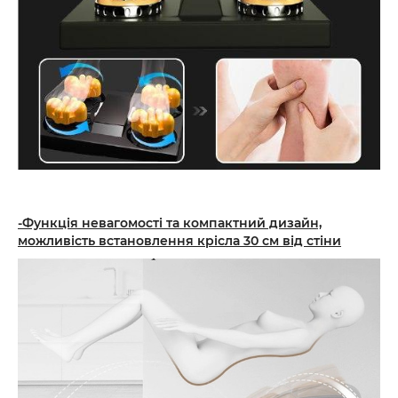
-Функція невагомості та компактний дизайн,
можливість встановлення крісла 30 см від стіни