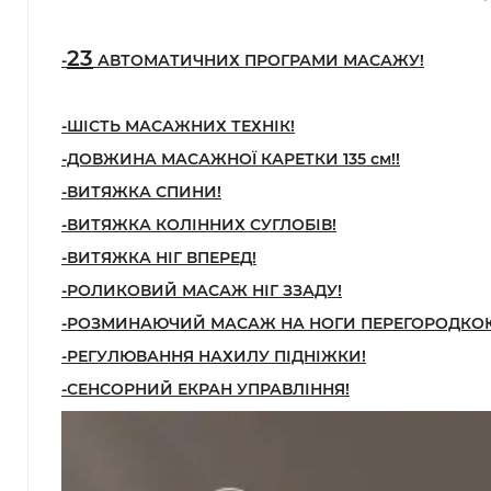
23
-
АВТОМАТИЧНИХ ПРОГРАМИ МАСАЖУ!
-ШІСТЬ МАСАЖНИХ ТЕХНІК!
-ДОВЖИНА МАСАЖНОЇ КАРЕТКИ 135 см!!
-ВИТЯЖКА СПИНИ!
-ВИТЯЖКА КОЛІННИХ СУГЛОБІВ!
-ВИТЯЖКА НІГ ВПЕРЕД!
-РОЛИКОВИЙ МАСАЖ НІГ ЗЗАДУ!
-РОЗМИНАЮЧИЙ
МАСАЖ
НА НОГИ
ПЕРЕГОРОДКО
-РЕГУЛЮВАННЯ НАХИЛУ ПІДНІЖКИ!
-СЕНСОРНИЙ ЕК
РАН УПРАВЛІННЯ!