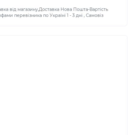
авка від магазину,Доставка Нова Пошта-Вартість
фами перевізника по Україні 1 - 3 дні , Самовіз