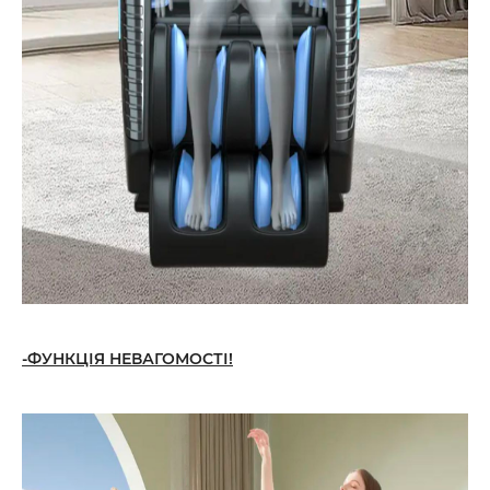
-ФУНКЦІЯ НЕВАГОМОСТІ!