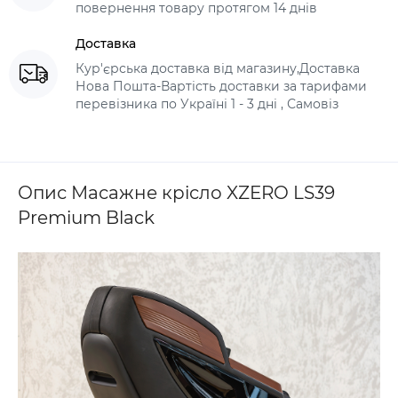
повернення товару протягом 14 днів
Доставка
Кур'єрська доставка від магазину,Доставка
Нова Пошта-Вартість доставки за тарифами
перевізника по Україні 1 - 3 дні , Самовіз
Опис Масажне крісло XZERO LS39
Premium Black