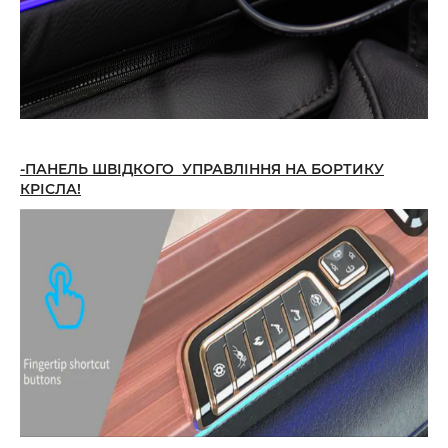
-ПАНЕЛЬ ШВІДКОГО УПРАВЛІННЯ НА БОРТИКУ
КРІСЛА!