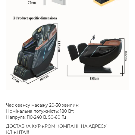
Час сеансу масажу 20-30 хвилин;
Номінальна потужність: 180 Вт;
Напруга: 110-240 В, 50-60 Гц
ДОСТАВКА КУР'ЄРОМ КОМПАНІЇ НА АДРЕСУ
КЛІЄНТА!!!