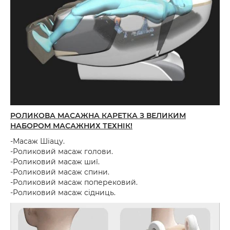
РОЛИКОВА МАСАЖНА КАРЕТКА З ВЕЛИКИМ
НАБОРОМ МАСАЖНИХ ТЕХНІК!
-Масаж Шіацу.
-Роликовий масаж голови.
-Роликовий масаж шиї.
-Роликовий масаж спини.
-Роликовий масаж поперековий.
-Роликовий масаж сідниць.